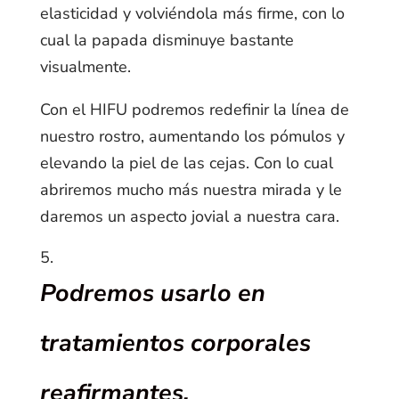
elasticidad y volviéndola más firme, con lo
cual la papada disminuye bastante
visualmente.
Con el HIFU podremos redefinir la línea de
nuestro rostro, aumentando los pómulos y
elevando la piel de las cejas. Con lo cual
abriremos mucho más nuestra mirada y le
daremos un aspecto jovial a nuestra cara.
Podremos usarlo en
tratamientos corporales
reafirmantes.