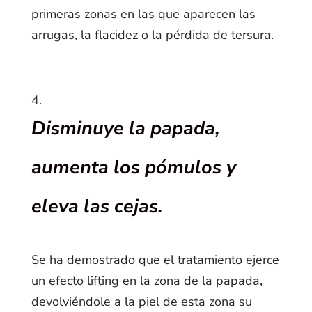
primeras zonas en las que aparecen las
arrugas, la flacidez o la pérdida de tersura.
Disminuye la papada,
aumenta los pómulos y
eleva las cejas.
Se ha demostrado que el tratamiento ejerce
un efecto lifting en la zona de la papada,
devolviéndole a la piel de esta zona su