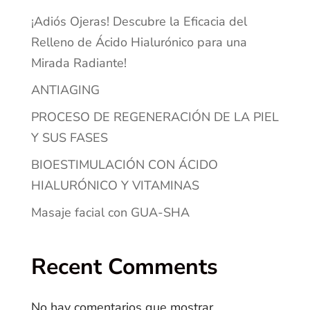
¡Adiós Ojeras! Descubre la Eficacia del
Relleno de Ácido Hialurónico para una
Mirada Radiante!
ANTIAGING
PROCESO DE REGENERACIÓN DE LA PIEL
Y SUS FASES
BIOESTIMULACIÓN CON ÁCIDO
HIALURÓNICO Y VITAMINAS
Masaje facial con GUA-SHA
Recent Comments
No hay comentarios que mostrar.