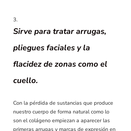
Sirve para tratar arrugas,
pliegues faciales y la
flacidez de zonas como el
cuello.
Con la pérdida de sustancias que produce
nuestro cuerpo de forma natural como lo
son el colágeno empiezan a aparecer las
primeras arrugas y marcas de expresión en