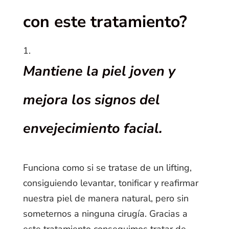
con este tratamiento?
Mantiene la piel joven y
mejora los signos del
envejecimiento facial.
Funciona como si se tratase de un lifting,
consiguiendo levantar, tonificar y reafirmar
nuestra piel de manera natural, pero sin
someternos a ninguna cirugía. Gracias a