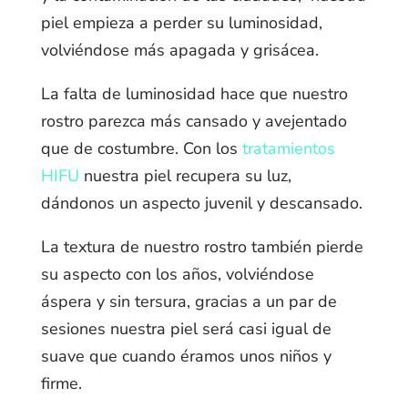
piel empieza a perder su luminosidad,
volviéndose más apagada y grisácea.
La falta de luminosidad hace que nuestro
rostro parezca más cansado y avejentado
que de costumbre. Con los
tratamientos
HIFU
nuestra piel recupera su luz,
dándonos un aspecto juvenil y descansado.
La textura de nuestro rostro también pierde
su aspecto con los años, volviéndose
áspera y sin tersura, gracias a un par de
sesiones nuestra piel será casi igual de
suave que cuando éramos unos niños y
firme.