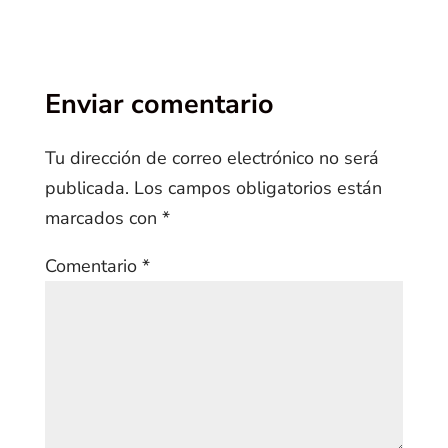
Enviar comentario
Tu dirección de correo electrónico no será
publicada.
Los campos obligatorios están
marcados con
*
Comentario
*