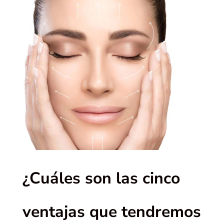
¿Cuáles son las cinco
ventajas que tendremos