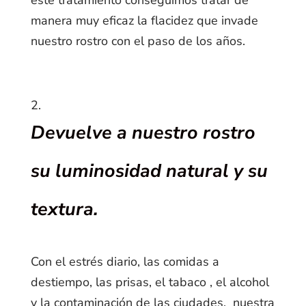
este tratamiento conseguimos tratar de
manera muy eficaz la flacidez que invade
nuestro rostro con el paso de los años.
Devuelve a nuestro rostro
su luminosidad natural y su
textura.
Con el estrés diario, las comidas a
destiempo, las prisas, el tabaco , el alcohol
y la contaminación de las ciudades, nuestra