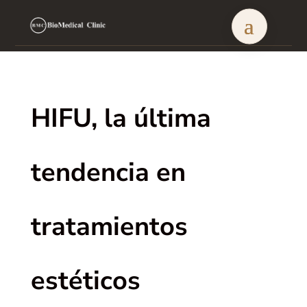
HIFU, la última
tendencia en
tratamientos
estéticos