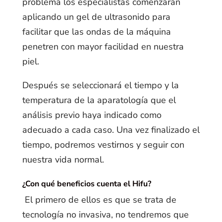
problema los especialistas comenzarán
aplicando un gel de ultrasonido para
facilitar que las ondas de la máquina
penetren con mayor facilidad en nuestra
piel.
Después se seleccionará el tiempo y la
temperatura de la aparatología que el
análisis previo haya indicado como
adecuado a cada caso. Una vez finalizado el
tiempo, podremos vestirnos y seguir con
nuestra vida normal.
¿Con qué beneficios cuenta el Hifu?
El primero de ellos es que se trata de
tecnología no invasiva, no tendremos que