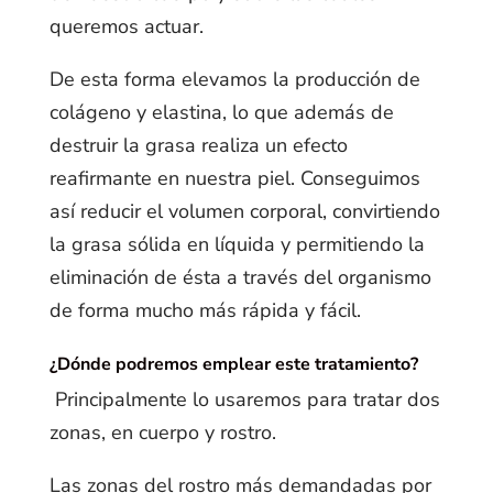
queremos actuar.
De esta forma elevamos la producción de
colágeno y elastina, lo que además de
destruir la grasa realiza un efecto
reafirmante en nuestra piel. Conseguimos
así reducir el volumen corporal, convirtiendo
la grasa sólida en líquida y permitiendo la
eliminación de ésta a través del organismo
de forma mucho más rápida y fácil.
¿Dónde podremos emplear este tratamiento?
Principalmente lo usaremos para tratar dos
zonas, en cuerpo y rostro.
Las zonas del rostro más demandadas por