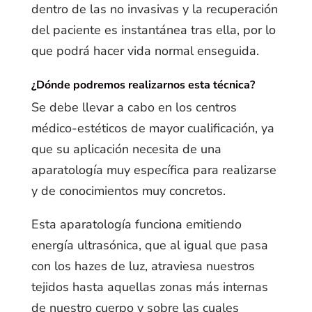
dentro de las no invasivas y la recuperación
del paciente es instantánea tras ella, por lo
que podrá hacer vida normal enseguida.
¿Dónde podremos realizarnos esta técnica?
Se debe llevar a cabo en los centros
médico-estéticos de mayor cualificación, ya
que su aplicación necesita de una
aparatología muy específica para realizarse
y de conocimientos muy concretos.
Esta aparatología funciona emitiendo
energía ultrasónica, que al igual que pasa
con los hazes de luz, atraviesa nuestros
tejidos hasta aquellas zonas más internas
de nuestro cuerpo y sobre las cuales