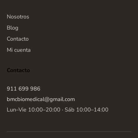
Nosotros
Blog
Contacto
Mi cuenta
Contacto
911 699 986
bmcbiomedical@gmail.com
Lun–Vie 10:00–20:00 · Sáb 10:00–14:00