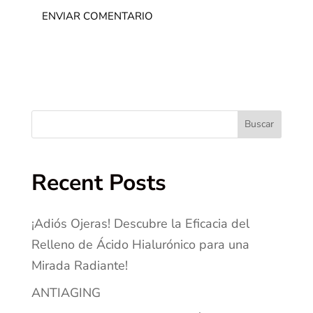
Buscar
Recent Posts
¡Adiós Ojeras! Descubre la Eficacia del
Relleno de Ácido Hialurónico para una
Mirada Radiante!
ANTIAGING