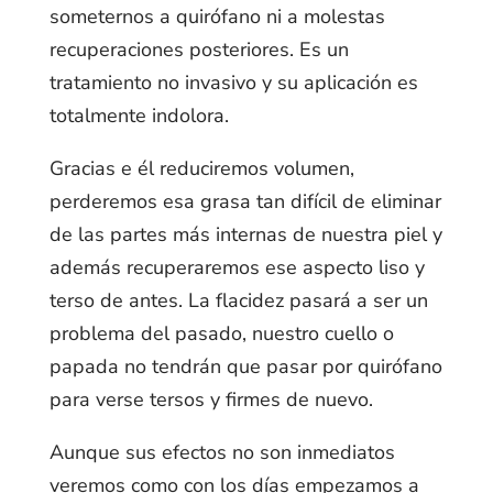
someternos a quirófano ni a molestas
recuperaciones posteriores. Es un
tratamiento no invasivo y su aplicación es
totalmente indolora.
Gracias e él reduciremos volumen,
perderemos esa grasa tan difícil de eliminar
de las partes más internas de nuestra piel y
además recuperaremos ese aspecto liso y
terso de antes. La flacidez pasará a ser un
problema del pasado, nuestro cuello o
papada no tendrán que pasar por quirófano
para verse tersos y firmes de nuevo.
Aunque sus efectos no son inmediatos
veremos como con los días empezamos a