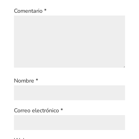
Comentario
*
Nombre
*
Correo electrónico
*