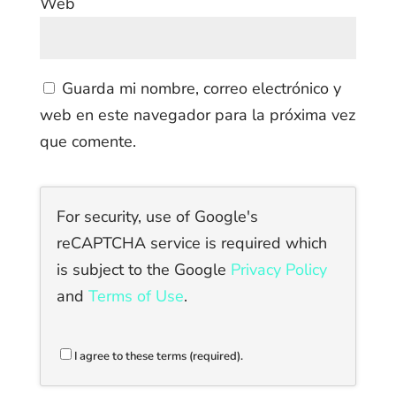
Web
Guarda mi nombre, correo electrónico y
web en este navegador para la próxima vez
que comente.
For security, use of Google's
reCAPTCHA service is required which
is subject to the Google
Privacy Policy
and
Terms of Use
.
I agree to these terms (required).