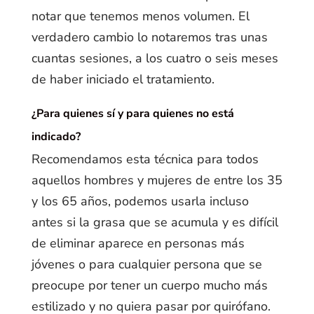
notar que tenemos menos volumen. El
verdadero cambio lo notaremos tras unas
cuantas sesiones, a los cuatro o seis meses
de haber iniciado el tratamiento.
¿Para quienes sí y para quienes no está
indicado?
Recomendamos esta técnica para todos
aquellos hombres y mujeres de entre los 35
y los 65 años, podemos usarla incluso
antes si la grasa que se acumula y es difícil
de eliminar aparece en personas más
jóvenes o para cualquier persona que se
preocupe por tener un cuerpo mucho más
estilizado y no quiera pasar por quirófano.