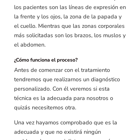
los pacientes son las líneas de expresión en
la frente y los ojos, la zona de la papada y
el cuello. Mientras que las zonas corporales
más solicitadas son los brazos, los muslos y
el abdomen.
¿Cómo funciona el proceso?
Antes de comenzar con el tratamiento
tendremos que realizarnos un diagnóstico
personalizado. Con él veremos si esta
técnica es la adecuada para nosotros o
quizás necesitemos otra.
Una vez hayamos comprobado que es la
adecuada y que no existirá ningún