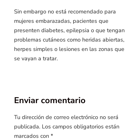
Sin embargo no está recomendado para
mujeres embarazadas, pacientes que
presenten diabetes, epilepsia o que tengan
problemas cutáneos como heridas abiertas,
herpes simples o lesiones en las zonas que
se vayan a tratar.
Enviar comentario
Tu dirección de correo electrónico no será
publicada.
Los campos obligatorios están
marcados con
*