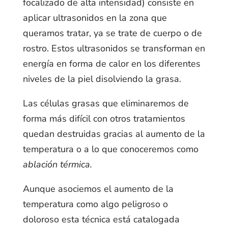
focalizado de alta intensidad) consiste en
aplicar ultrasonidos en la zona que
queramos tratar, ya se trate de cuerpo o de
rostro. Estos ultrasonidos se transforman en
energía en forma de calor en los diferentes
niveles de la piel disolviendo la grasa.
Las células grasas que eliminaremos de
forma más difícil con otros tratamientos
quedan destruidas gracias al aumento de la
temperatura o a lo que conoceremos como
ablación térmica.
Aunque asociemos el aumento de la
temperatura como algo peligroso o
doloroso esta técnica está catalogada