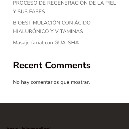
PROCESO DE REGENERACIÓN DE LA PIEL
Y SUS FASES
BIOESTIMULACIÓN CON ÁCIDO
HIALURÓNICO Y VITAMINAS
Masaje facial con GUA-SHA
Recent Comments
No hay comentarios que mostrar.