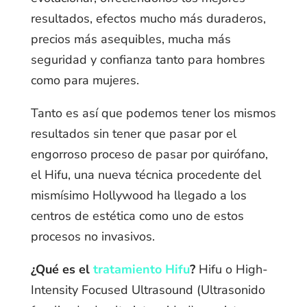
resultados, efectos mucho más duraderos,
precios más asequibles, mucha más
seguridad y confianza tanto para hombres
como para mujeres.
Tanto es así que podemos tener los mismos
resultados sin tener que pasar por el
engorroso proceso de pasar por quirófano,
el Hifu, una nueva técnica procedente del
mismísimo Hollywood ha llegado a los
centros de estética como uno de estos
procesos no invasivos.
¿Qué es el
tratamiento Hifu
?
Hifu o High-
Intensity Focused Ultrasound (Ultrasonido