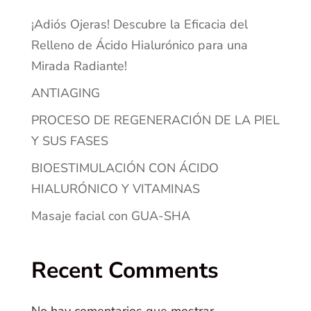
¡Adiós Ojeras! Descubre la Eficacia del
Relleno de Ácido Hialurónico para una
Mirada Radiante!
ANTIAGING
PROCESO DE REGENERACIÓN DE LA PIEL
Y SUS FASES
BIOESTIMULACIÓN CON ÁCIDO
HIALURÓNICO Y VITAMINAS
Masaje facial con GUA-SHA
Recent Comments