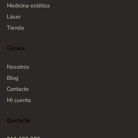
Medicina estética
Láser
Tienda
Clínica
Nosotros
Blog
Contacto
Mi cuenta
Contacto