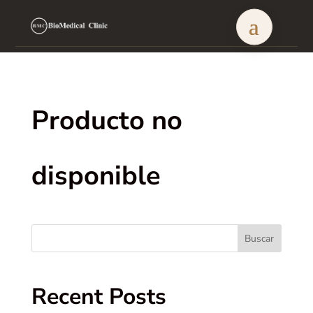
Producto no
disponible
Buscar
Recent Posts