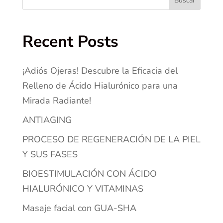
Buscar
Recent Posts
¡Adiós Ojeras! Descubre la Eficacia del
Relleno de Ácido Hialurónico para una
Mirada Radiante!
ANTIAGING
PROCESO DE REGENERACIÓN DE LA PIEL
Y SUS FASES
BIOESTIMULACIÓN CON ÁCIDO
HIALURÓNICO Y VITAMINAS
Masaje facial con GUA-SHA