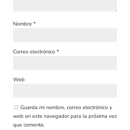
Nombre
*
Correo electrónico
*
Web
Guarda mi nombre, correo electrónico y
web en este navegador para la próxima vez
que comente.