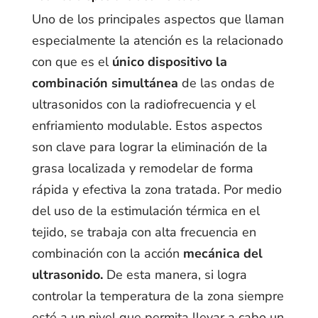
Uno de los principales aspectos que llaman
especialmente la atención es la relacionado
con que es el
único dispositivo la
combinación simultánea
de las ondas de
ultrasonidos con la radiofrecuencia y el
enfriamiento modulable. Estos aspectos
son clave para lograr la eliminación de la
grasa localizada y remodelar de forma
rápida y efectiva la zona tratada. Por medio
del uso de la estimulación térmica en el
tejido, se trabaja con alta frecuencia en
combinación con la acción
mecánica del
ultrasonido.
De esta manera, si logra
controlar la temperatura de la zona siempre
esté a un nivel que permita llevar a cabo un