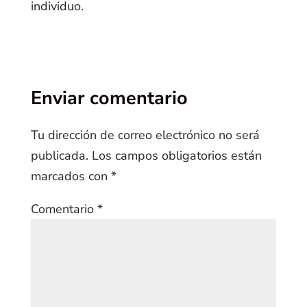
individuo.
Enviar comentario
Tu dirección de correo electrónico no será
publicada.
Los campos obligatorios están
marcados con
*
Comentario
*