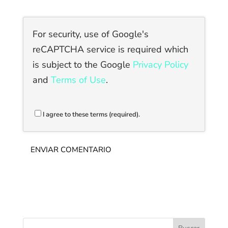
For security, use of Google's
reCAPTCHA service is required which
is subject to the Google
Privacy Policy
and
Terms of Use
.
I agree to these terms (required).