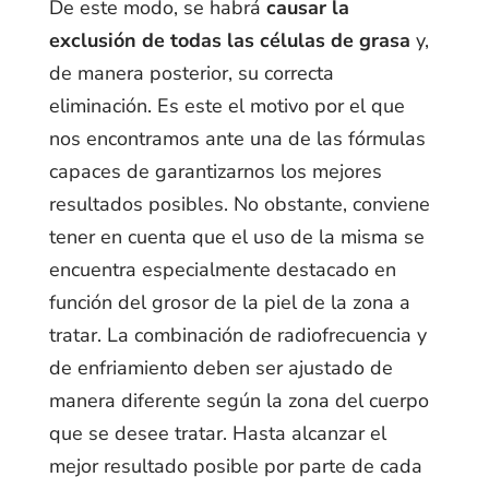
De este modo, se habrá
causar la
exclusión de todas las células de grasa
y,
de manera posterior, su correcta
eliminación. Es este el motivo por el que
nos encontramos ante una de las fórmulas
capaces de garantizarnos los mejores
resultados posibles. No obstante, conviene
tener en cuenta que el uso de la misma se
encuentra especialmente destacado en
función del grosor de la piel de la zona a
tratar. La combinación de radiofrecuencia y
de enfriamiento deben ser ajustado de
manera diferente según la zona del cuerpo
que se desee tratar. Hasta alcanzar el
mejor resultado posible por parte de cada