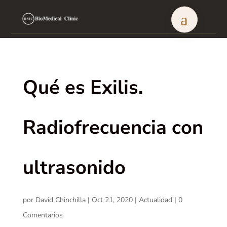
Qué es Exilis.
Radiofrecuencia con
ultrasonido
por
David Chinchilla
|
Oct 21, 2020
|
Actualidad
|
0
Comentarios