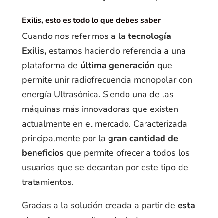
Exilis, esto es todo lo que debes saber
Cuando nos referimos a la
tecnología
Exilis,
estamos haciendo referencia a una
plataforma de
última generación
que
permite unir radiofrecuencia monopolar con
energía Ultrasónica. Siendo una de las
máquinas más innovadoras que existen
actualmente en el mercado. Caracterizada
principalmente por la
gran cantidad de
beneficios
que permite ofrecer a todos los
usuarios que se decantan por este tipo de
tratamientos.
Gracias a la solución creada a partir de
esta