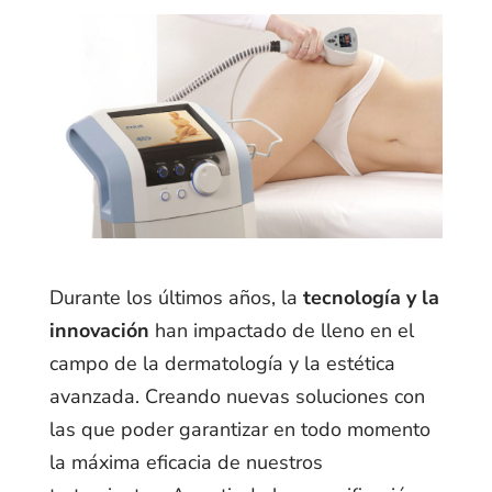
Durante los últimos años, la
tecnología y la
innovación
han impactado de lleno en el
campo de la dermatología y la estética
avanzada. Creando nuevas soluciones con
las que poder garantizar en todo momento
la máxima eficacia de nuestros