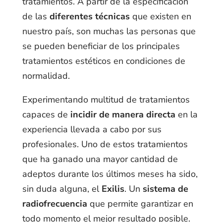
tratamientos. A partir de la especificación
de las
diferentes técnicas
que existen en
nuestro país, son muchas las personas que
se pueden beneficiar de los principales
tratamientos estéticos en condiciones de
normalidad.
Experimentando multitud de tratamientos
capaces de
incidir de manera directa
en la
experiencia llevada a cabo por sus
profesionales. Uno de estos tratamientos
que ha ganado una mayor cantidad de
adeptos durante los últimos meses ha sido,
sin duda alguna, el
Exilis
. Un
sistema de
radiofrecuencia
que permite garantizar en
todo momento el mejor resultado posible.