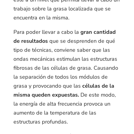
trabajo sobre la grasa localizada que se
encuentra en la misma.
Para poder llevar a cabo la
gran cantidad
de resultados
que se desprenden de qué
tipo de técnicas, conviene saber que las
ondas mecánicas estimulan las estructuras
fibrosas de las células de grasa. Causando
la separación de todos los módulos de
grasa y provocando que las
células de la
misma queden expuestas.
De este modo,
la energía de alta frecuencia provoca un
aumento de la temperatura de las
estructuras profundas.