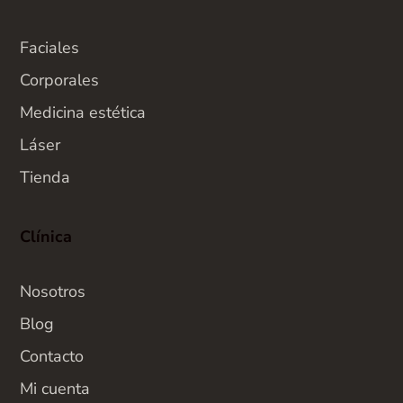
Faciales
Corporales
Medicina estética
Láser
Tienda
Clínica
Nosotros
Blog
Contacto
Mi cuenta