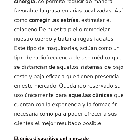
sinergia,
se permite reducir de manera
favorable la grasa en arias localizadas. Así
como
corregir las estrías,
estimular el
colágeno De nuestra piel o remodelar
nuestro cuerpo y tratar arrugas faciales.
Este tipo de maquinarias, actúan como un
tipo de radiofrecuencia de uso médico que
se distancian de aquellos sistemas de bajo
coste y baja eficacia que tienen presencia
en este mercado. Quedando reservado su
uso únicamente para
aquellas clínicas
que
cuentan con la experiencia y la formación
necesaria como para poder ofrecer a sus
clientes el mejor resultado posible.
El único dispositivo del mercado